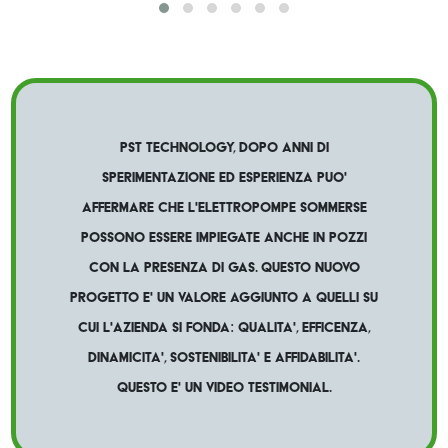
PST Technology, dopo anni di
sperimentazione ed esperienza puo'
affermare che l'elettropompe sommerse
possono essere impiegate anche in pozzi
con la presenza di gas. Questo nuovo
progetto e' un valore aggiunto a quelli su
cui l'azienda si fonda: qualita', efficenza,
dinamicita', sostenibilita' e affidabilita'.
Questo e' un video testimonial.