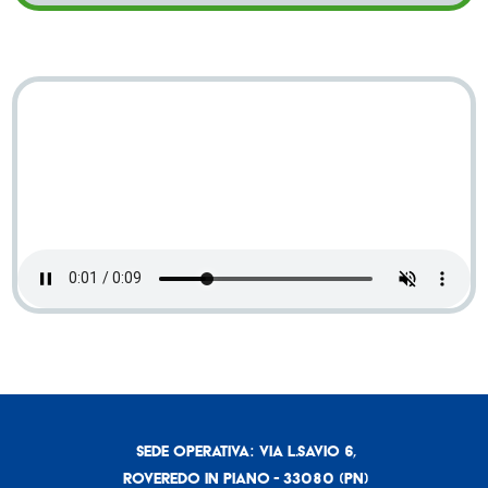
Sede operativa: Via L.Savio 6,
Roveredo in Piano - 33080 (PN)