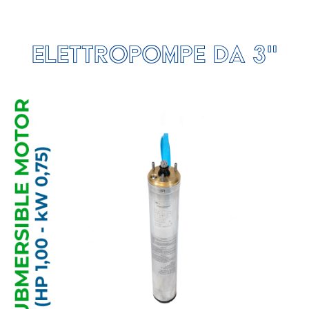
Elettropompe da 3"